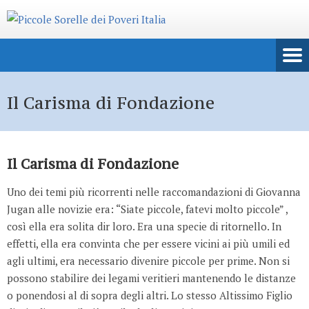
Il Carisma di Fondazione
Il Carisma di Fondazione
Uno dei temi più ricorrenti nelle raccomandazioni di Giovanna
Jugan alle novizie era: “Siate piccole, fatevi molto piccole” ,
così ella era solita dir loro. Era una specie di ritornello. In
effetti, ella era convinta che per essere vicini ai più umili ed
agli ultimi, era necessario divenire piccole per prime. Non si
possono stabilire dei legami veritieri mantenendo le distanze
o ponendosi al di sopra degli altri. Lo stesso Altissimo Figlio