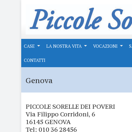
CASE
LA NOSTRA VITA
VOCAZIONI
S
CONTATTI
Genova
PICCOLE SORELLE DEI POVERI
Via Filippo Corridoni, 6
16145 GENOVA
Tel: 010 36 28456