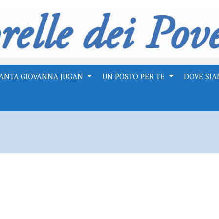
ANTA GIOVANNA JUGAN
UN POSTO PER TE
DOVE SI