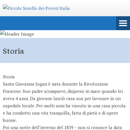
Storia
Storia
Santa Giovanna Jugan è nata durante la Rivoluzione
Francese. Suo padre scomparve, disperso in mare quando lei
aveva 4 anni. Da giovane lasciò casa sua per lavorare in un
ospedale locale. Per molti anni ha vissuto in una casa piccola
e ha condotto una vita tranquilla, fatta di pietà e di opere
buone.
Poi una notte dell’inverno del 1839 – non si conosce la data