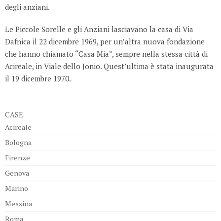
degli anziani.
Le Piccole Sorelle e gli Anziani lasciavano la casa di Via
Dafnica il 22 dicembre 1969, per un’altra nuova fondazione
che hanno chiamato “Casa Mia”, sempre nella stessa città di
Acireale, in Viale dello Jonio. Quest’ultima è stata inaugurata
il 19 dicembre 1970.
CASE
Acireale
Bologna
Firenze
Genova
Marino
Messina
Roma