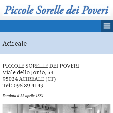
Acireale
PICCOLE SORELLE DEI POVERI
Viale dello Jonio, 34
95024 ACIREALE (CT)
Tel: 095 89 4149
Fondata il 22 aprile 1881