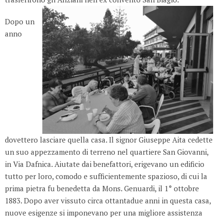
Dopo un
anno
dovettero lasciare quella casa. Il signor Giuseppe Aita cedette
un suo appezzamento di terreno nel quartiere San Giovanni,
in Via Dafnica. Aiutate dai benefattori, erigevano un edificio
tutto per loro, comodo e sufficientemente spazioso, di cui la
prima pietra fu benedetta da Mons. Genuardi, il 1° ottobre
1883. Dopo aver vissuto circa ottantadue anni in questa casa,
nuove esigenze si imponevano per una migliore assistenza