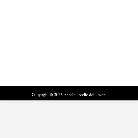
Copyright © 2026
Piccole Sorelle dei Poveri.