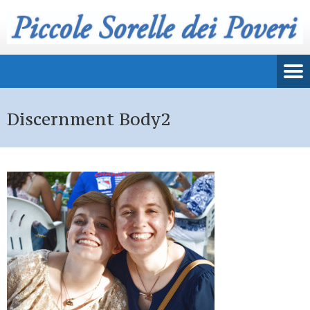
Discernment Body2