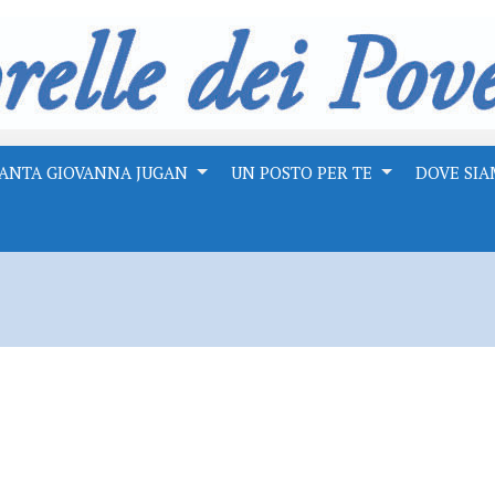
ANTA GIOVANNA JUGAN
UN POSTO PER TE
DOVE SI