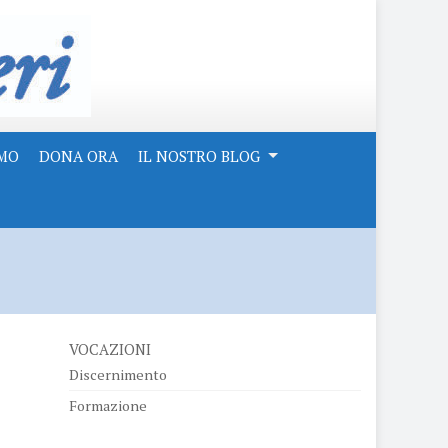
AMO
DONA ORA
IL NOSTRO BLOG
VOCAZIONI
Discernimento
Formazione