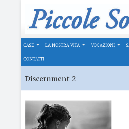
CASE
LA NOSTRA VITA
VOCAZIONI
S
CONTATTI
Discernment 2