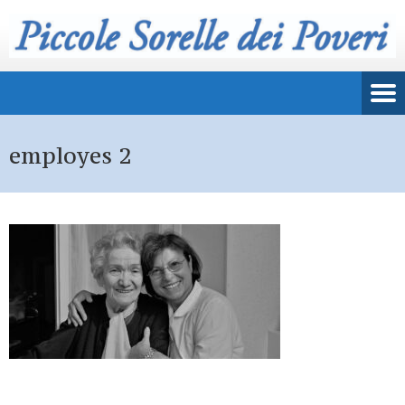
employes 2