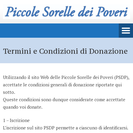
Termini e Condizioni di Donazione
Utilizzando il sito Web delle Piccole Sorelle dei Poveri (PSDP),
accettate le condizioni generali di donazione riportate qui
sotto.
Queste condizioni sono dunque considerate come accettate
quando voi donate.
1 – Iscrizione
L’iscrizione sul sito PSDP permette a ciascuno di identificarsi.