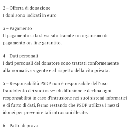
2 – Offerta di donazione
I doni sono indicati in euro
3 – Pagamento
Il pagamento si farà via sito tramite un organismo di
pagamento on-line garantito.
4 – Dati personali
I dati personali del donatore sono trattati conformemente
alla normativa vigente e al rispetto della vita privata.
5 – Responsabilità PSDP non è responsabile dell’uso
fraudolento dei suoi mezzi di diffusione e declina ogni
responsabilità in caso d’intrusione nei suoi sistemi informatici
e di furto di dati, fermo restando che PSDP utilizza i mezzi
idonei per prevenire tali intrusioni illecite.
6 – Patto di prova