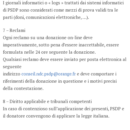
I giornali informatici o « logs » trattati dai sistemi informatici
di PSDP sono considerati come mezzi di prova validi tra le
parti (doni, comunicazioni elettroniche, …).
7 – Reclami
Ogni reclamo su una donazione on-line deve
imperativamente, sotto pena d’essere inaccettabile, essere
formulata nelle 24 ore seguente la donazione.
Qualsiasi reclamo deve essere inviato per posta elettronica al
seguente
indirizzo
e deve comportare i
conseil.ndc.psdp@orange.fr
riferimenti della donazione in questione e i motivi precisi
della contestazione.
8 – Diritto applicabile e tribunali competenti
In caso di contenzioso sull’applicazione dei presenti, PSDP e
il donatore convengono di applicare la legge italiana.