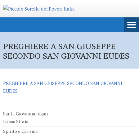
PREGHIERE A SAN GIUSEPPE
SECONDO SAN GIOVANNI EUDES
PREGHIERE A SAN GIUSEPPE SECONDO SAN GIOVANNI
EUDES
Santa Giovanna Jugan
La sua Storia
Spirito e Carisma