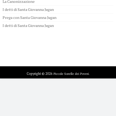
La Canonizzazione
I detti di Santa Giovanna Jugan
Prega con Santa Giovanna Jugan
I detti di Santa Giovanna Jugan
Copyright © 2026
Piccole Sorelle dei Poveri.