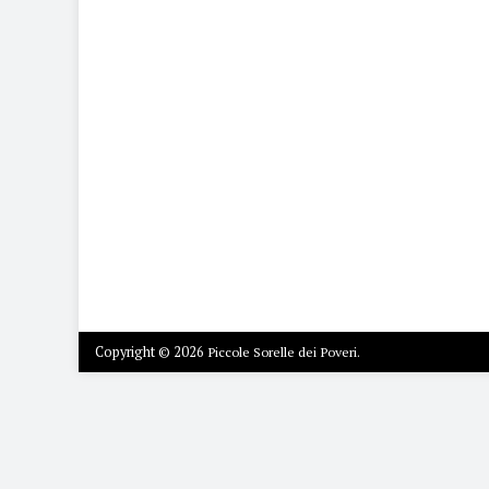
Copyright © 2026
Piccole Sorelle dei Poveri.