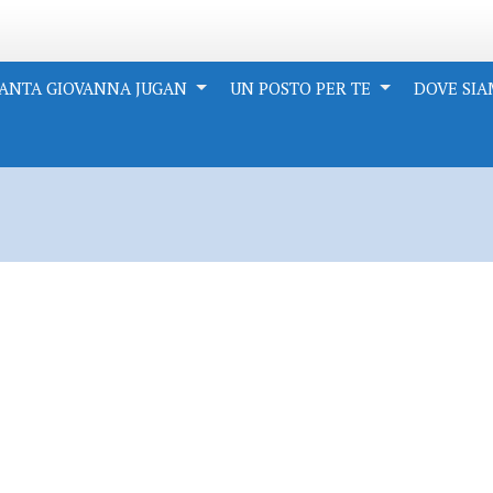
ANTA GIOVANNA JUGAN
UN POSTO PER TE
DOVE SI