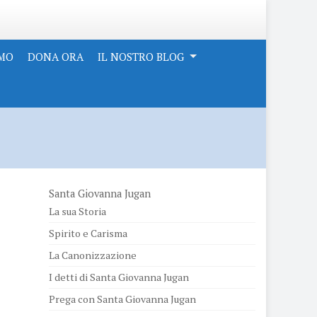
AMO
DONA ORA
IL NOSTRO BLOG
Santa Giovanna Jugan
La sua Storia
Spirito e Carisma
La Canonizzazione
I detti di Santa Giovanna Jugan
Prega con Santa Giovanna Jugan