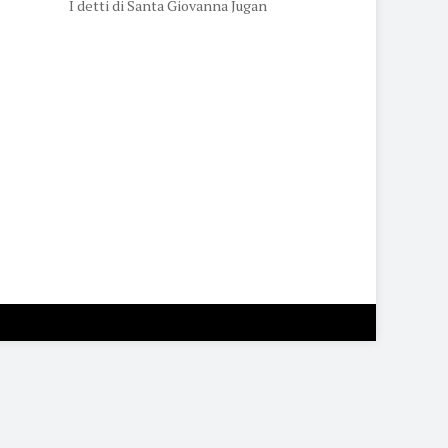
I detti di Santa Giovanna Jugan