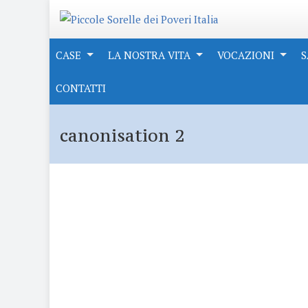
CASE
LA NOSTRA VITA
VOCAZIONI
S
CONTATTI
canonisation 2