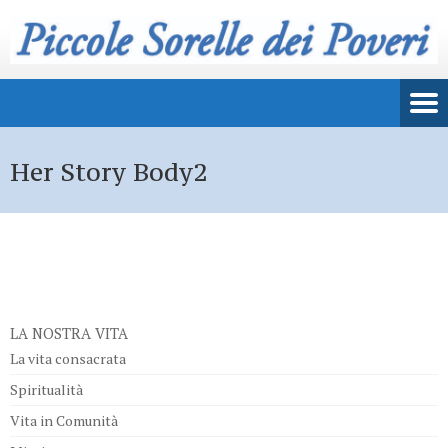
Her Story Body2
LA NOSTRA VITA
La vita consacrata
Spiritualità
Vita in Comunità