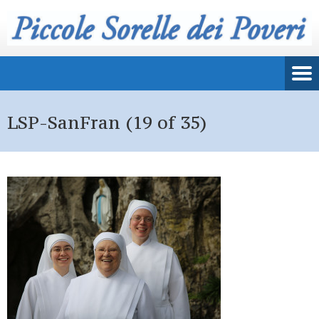
LSP-SanFran (19 of 35)