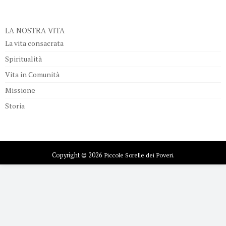
LA NOSTRA VITA
La vita consacrata
Spiritualità
Vita in Comunità
Missione
Storia
Copyright © 2026
Piccole Sorelle dei Poveri.