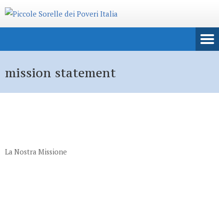
mission statement
La Nostra Missione