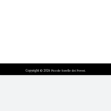
Copyright © 2026
Piccole Sorelle dei Poveri.