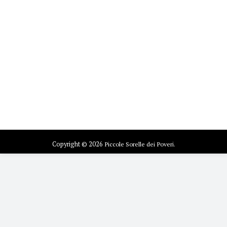
Copyright © 2026
Piccole Sorelle dei Poveri.