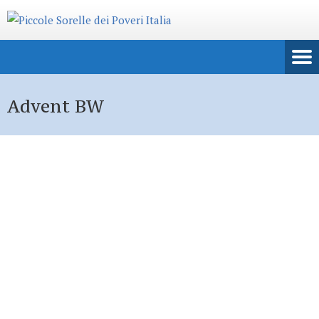
Advent BW