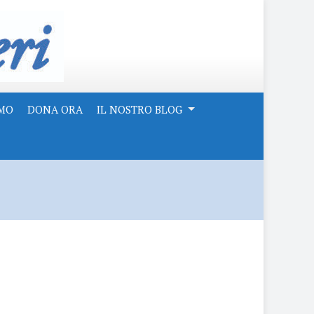
AMO
DONA ORA
IL NOSTRO BLOG