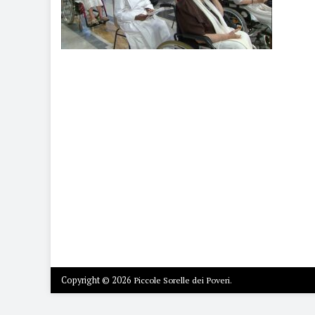
Copyright © 2026
Piccole Sorelle dei Poveri.