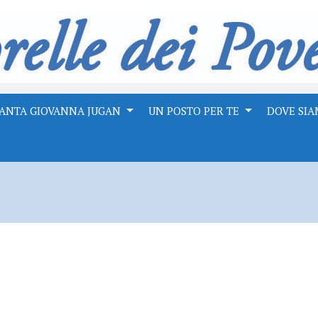
ANTA GIOVANNA JUGAN
UN POSTO PER TE
DOVE SI