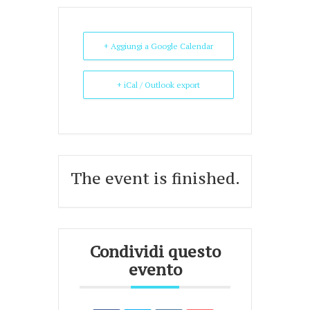
+ Aggiungi a Google Calendar
+ iCal / Outlook export
The event is finished.
Condividi questo
evento