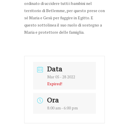
ordinato di uccidere tutti i bambini nel
territorio di Betlemme, per questo prese con
sé Maria e Gesù per fuggire in Egitto. E
questo sottolinea il suo ruolo di sostegno a
Maria e protettore delle famiglia.
Data
Mar 05 - 28 2022
Expired!
Ora
8:00 am - 6:00 pm