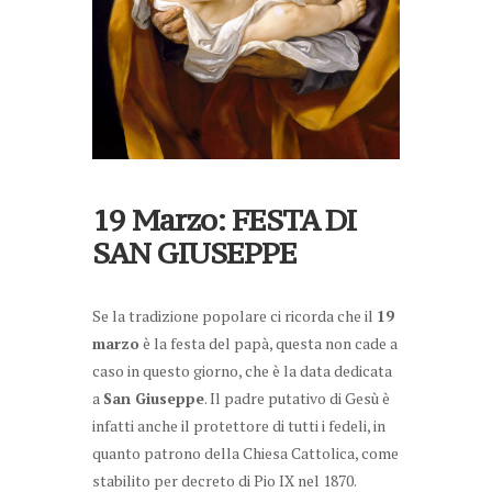
19 Marzo: FESTA DI
SAN GIUSEPPE
Se la tradizione popolare ci ricorda che il
19
è la festa del papà, questa non cade a
marzo
caso in questo giorno, che è la data dedicata
a
. Il padre putativo di Gesù è
San Giuseppe
infatti anche il protettore di tutti i fedeli, in
quanto patrono della Chiesa Cattolica, come
stabilito per decreto di Pio IX nel 1870.