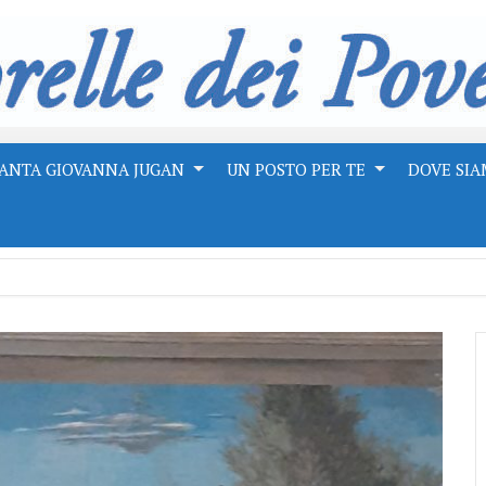
ANTA GIOVANNA JUGAN
UN POSTO PER TE
DOVE SI