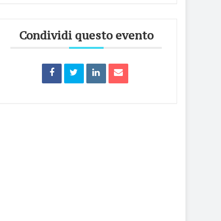
Condividi questo evento