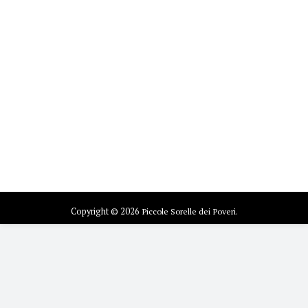
Copyright © 2026
Piccole Sorelle dei Poveri.